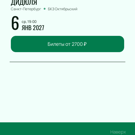
ДИДЮЛЯ
Санкт-Петербург
БКЗ Октябрьский
6
ср, 19:00
ЯНВ 2027
Билеты от
2700
₽
Наверх