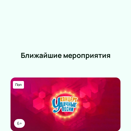
Ближайшие мероприятия
Поп
6+