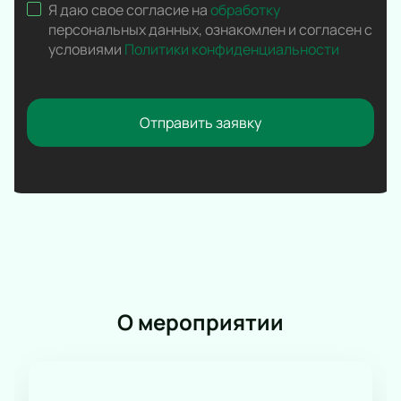
Я даю свое согласие на
обработку
персональных данных
,
ознакомлен и согласен с
условиями
Политики конфиденциальности
Отправить заявку
О мероприятии