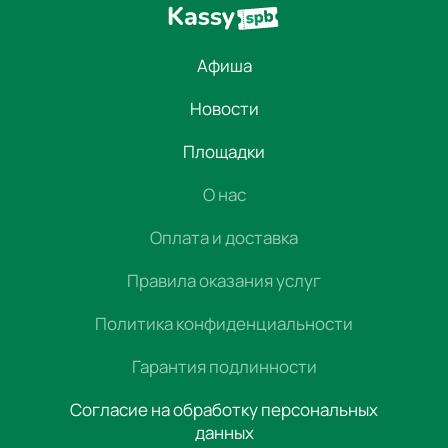
Афиша
Новости
Площадки
О нас
Оплата и доставка
Правила оказания услуг
Политика конфиденциальности
Гарантия подлинности
Согласие на обработку персональных
данных