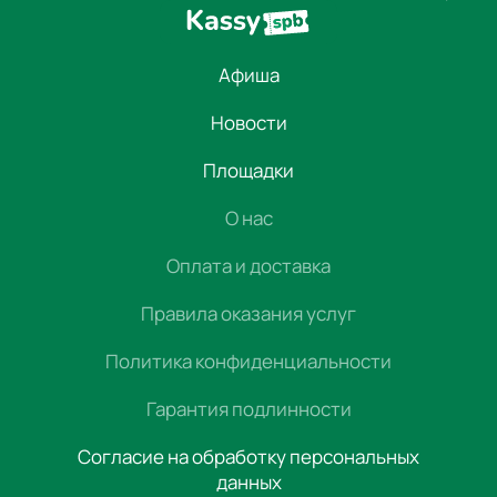
Афиша
Новости
Площадки
О нас
Оплата и доставка
Правила оказания услуг
Политика конфиденциальности
Гарантия подлинности
Согласие на обработку персональных
данных