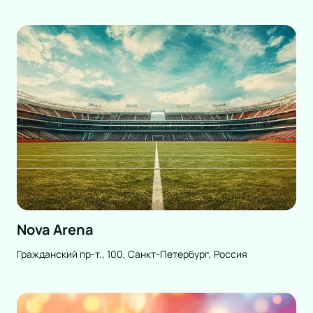
Nova Arena
Граждaнский пр-т., 100, Санкт-Петербург, Россия