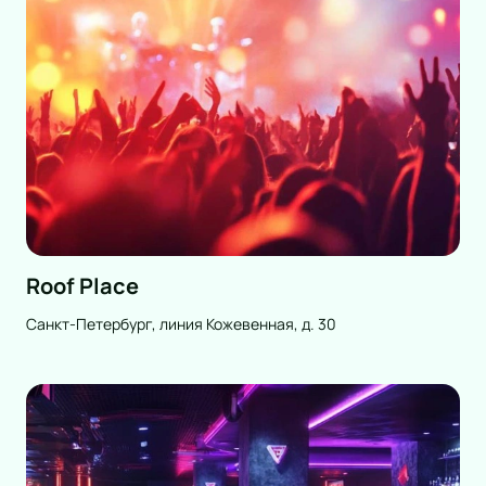
Roof Place
Санкт-Петербург, линия Кожевенная, д. 30