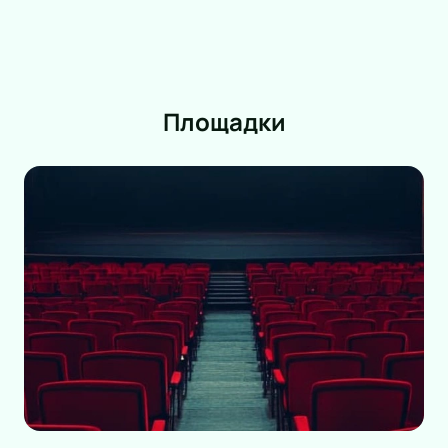
Площадки