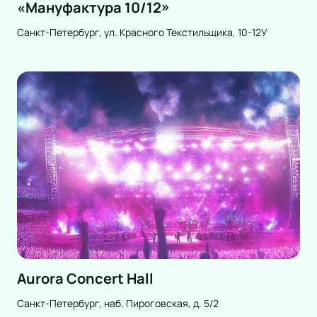
«Мануфактура 10/12»
Санкт-Петербург, ул. Красного Текстильщика, 10-12У
Aurora Concert Hall
Санкт-Петербург, наб. Пироговская, д. 5/2