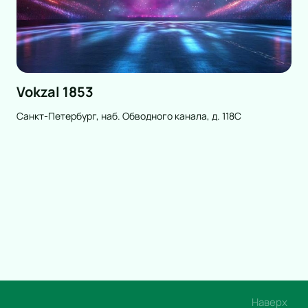
Vokzal 1853
Санкт-Петербург, наб. Обводного канала, д. 118С
Наверх