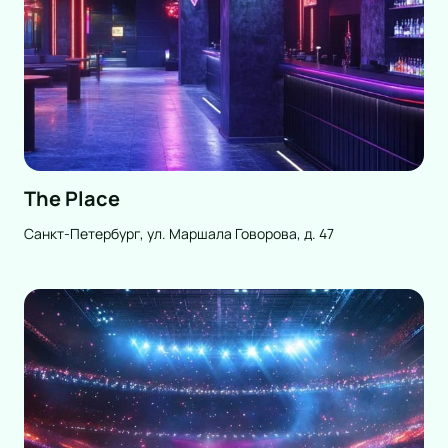
The Place
Санкт-Петербург, ул. Маршала Говорова, д. 47