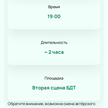
Время
19:00
Длительность
~
2 часа
Площадка
Вторая сцена БДТ
Обратите внимание, возможна смена актёрского