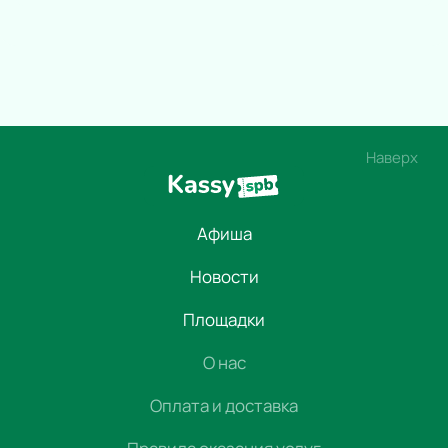
Наверх
Афиша
Новости
Площадки
О нас
Оплата и доставка