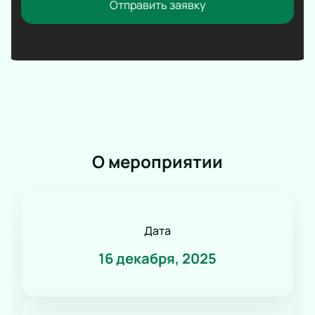
Отправить заявку
О мероприятии
Дата
16 декабря, 2025