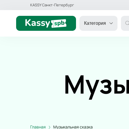
KASSY Санкт-Петербург
Категория
ДРУГОЕ
Музы
ТЕАТР
ДЕТЯМ
СПОРТ
КОНЦЕРТ
Главная
Музыкальная сказка