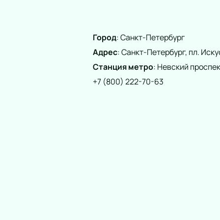
Город
:
Санкт-Петербург
Адрес
:
Санкт-Петербург, пл. Искус
Станция метро
:
Невский проспек
+7 (800) 222-70-63