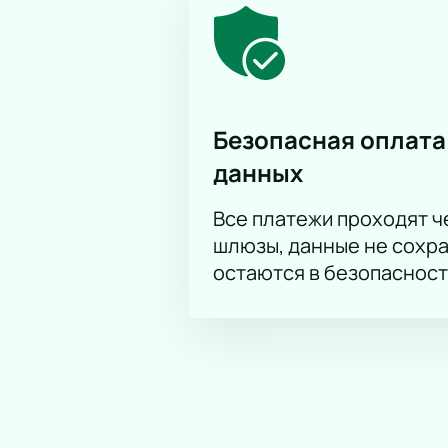
Безопасная оплата
данных
Все платежи проходят 
шлюзы, данные не сохр
остаются в безопасност