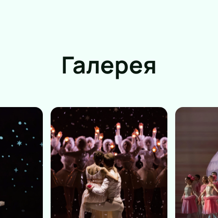
Галерея