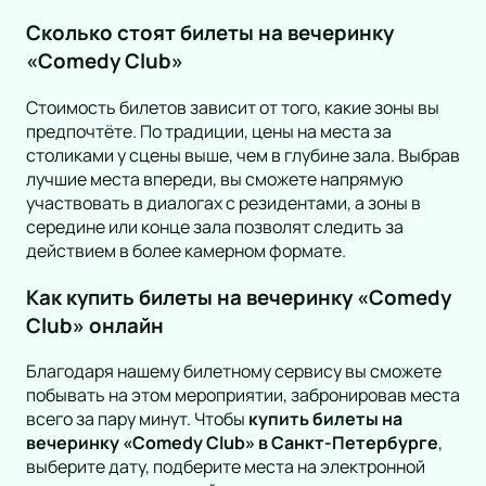
Сколько стоят билеты на вечеринку
«Comedy Club»
Стоимость билетов зависит от того, какие зоны вы
предпочтёте. По традиции, цены на места за
столиками у сцены выше, чем в глубине зала. Выбрав
лучшие места впереди, вы сможете напрямую
участвовать в диалогах с резидентами, а зоны в
середине или конце зала позволят следить за
действием в более камерном формате.
Как купить билеты на вечеринку «Comedy
Club» онлайн
Благодаря нашему билетному сервису вы сможете
побывать на этом мероприятии, забронировав места
всего за пару минут. Чтобы
купить билеты на
вечеринку «Comedy Club» в Санкт-Петербурге
,
выберите дату, подберите места на электронной