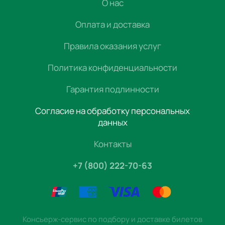
О нас
Оплата и доставка
Правила оказания услуг
Политика конфиденциальности
Гарантия подлинности
Согласие на обработку персональных
данных
Контакты
+7 (800) 222-70-63
Консьерж-сервис по подбору и доставке билетов