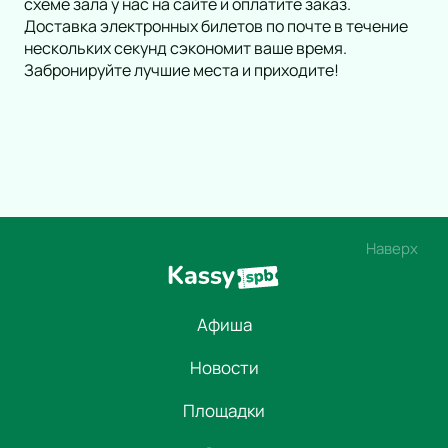
схеме зала у нас на сайте и оплатите заказ.
Доставка электронных билетов по почте в течение
нескольких секунд сэкономит ваше время.
Забронируйте лучшие места и приходите!
Наверх
Афиша
Новости
Площадки