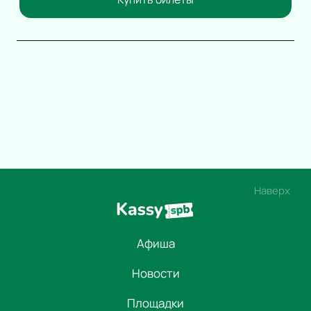
Наверх
Афиша
Новости
Площадки