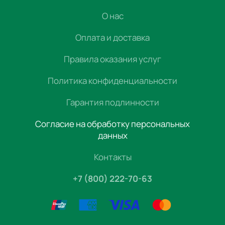
О нас
Оплата и доставка
Правила оказания услуг
Политика конфиденциальности
Гарантия подлинности
Согласие на обработку персональных
данных
Контакты
+7 (800) 222-70-63