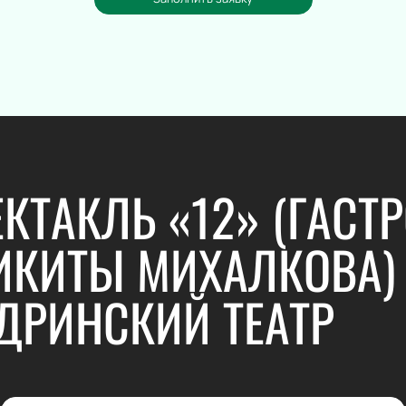
КТАКЛЬ «12» (ГАСТР
ИКИТЫ МИХАЛКОВА)
ДРИНСКИЙ ТЕАТР