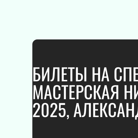
ПОДАРОЧНЫЕ
СЕРТИФИКАТЫ
БИЛЕТЫ НА СПЕ
МАСТЕРСКАЯ Н
2025, АЛЕКСАН