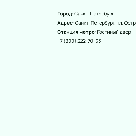
Город
:
Санкт-Петербург
Адрес
:
Санкт-Петербург, пл. Остро
Станция метро
:
Гостиный двор
+7 (800) 222-70-63