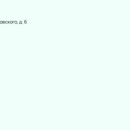
вского, д. 6