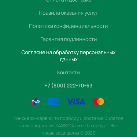
Правила оказания услуг
Политика конфиденциальности
Гарантия подлинности
Согласие на обработку персональных
данных
Контакты
+7 (800) 222-70-63
Консьерж-сервис по подбору и доставке билетов
на мероприятия KASSY Санкт-Петербург. Все
права защищены
©
2026