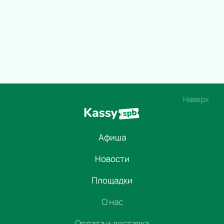
Наверх
Афиша
Новости
Площадки
О нас
Оплата и доставка