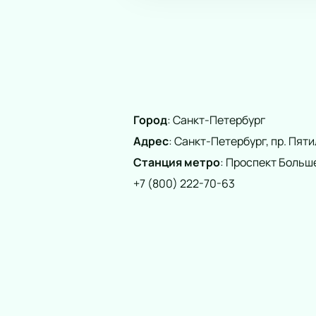
Город
:
Санкт-Петербург
Адрес
:
Санкт-Петербург, пр. Пятиле
Станция метро
:
Проспект Больш
+7 (800) 222-70-63