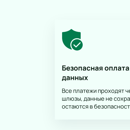
Безопасная оплата
данных
Все платежи проходят 
шлюзы, данные не сохр
остаются в безопасност