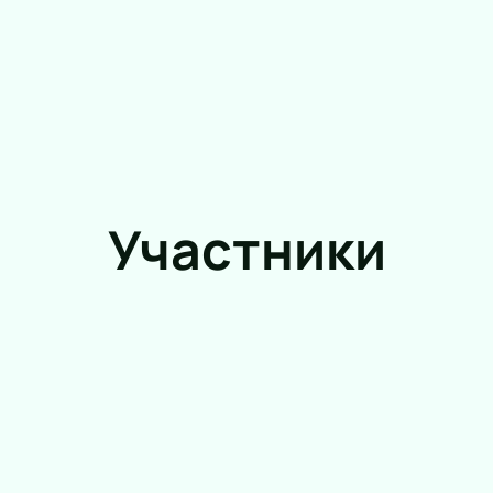
Участники