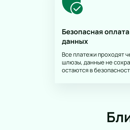
Безопасная оплата
данных
Все платежи проходят 
шлюзы, данные не сохр
остаются в безопасност
Бл