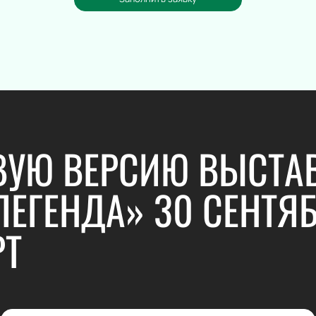
ВУЮ ВЕРСИЮ ВЫСТА
ЛЕГЕНДА» 30 СЕНТЯБ
РТ