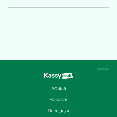
Наверх
Афиша
Новости
Площадки