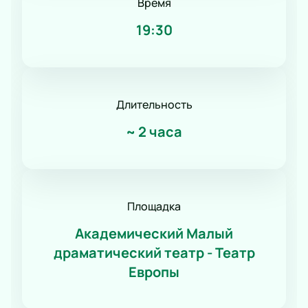
Время
19:30
Длительность
~
2 часа
Площадка
Академический Малый
драматический театр - Театр
Европы