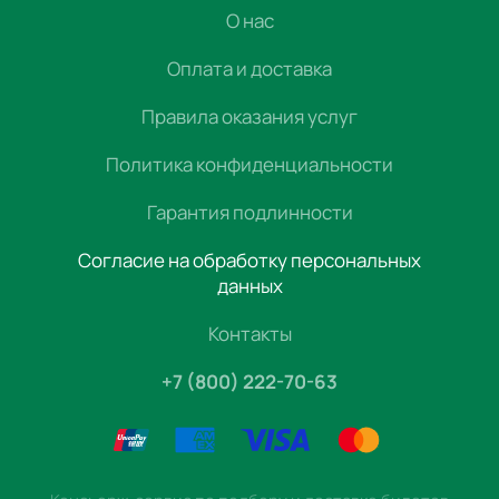
О нас
Оплата и доставка
Правила оказания услуг
Политика конфиденциальности
Гарантия подлинности
Согласие на обработку персональных
данных
Контакты
+7 (800) 222-70-63