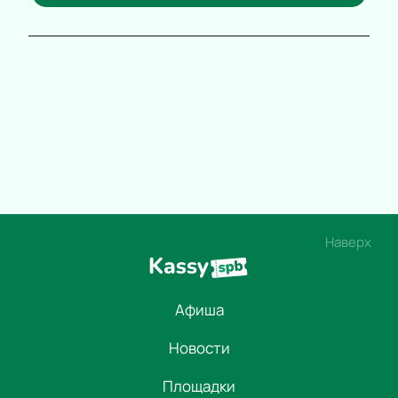
Наверх
Афиша
Новости
Площадки