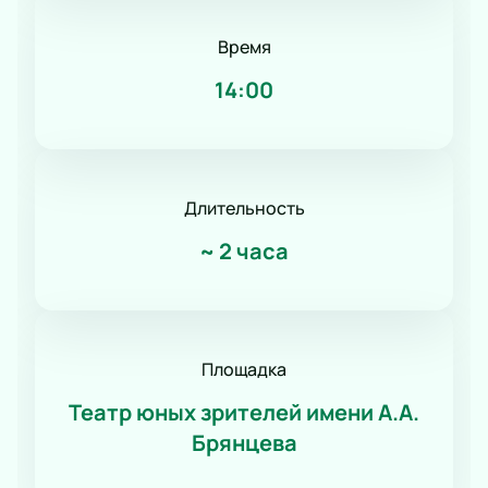
Время
14:00
Длительность
~
2 часа
Площадка
Театр юных зрителей имени А.А.
Брянцева