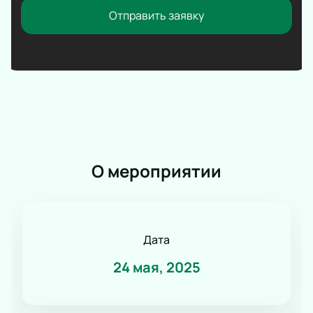
Отправить заявку
О мероприятии
Дата
24 мая, 2025