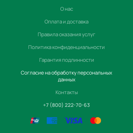
О нас
Оплата и доставка
Правила оказания услуг
Политика конфиденциальности
Гарантия подлинности
Согласие на обработку персональных
данных
Контакты
+7 (800) 222-70-63