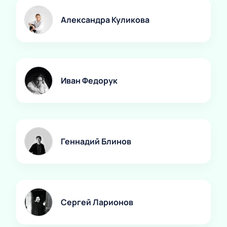
Александра Куликова
Иван Федорук
Геннадий Блинов
Сергей Ларионов