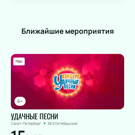
Ближайшие мероприятия
Поп
6+
УДАЧНЫЕ ПЕСНИ
Санкт-Петербург
БКЗ Октябрьский