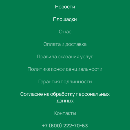
Новости
Площадки
О нас
Оплата и доставка
Правила оказания услуг
Политика конфиденциальности
Гарантия подлинности
Согласие на обработку персональных
данных
Контакты
+7 (800) 222-70-63