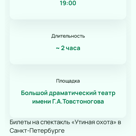
19:00
Длительность
~
2 часа
Площадка
Большой драматический театр
имени Г.А.Товстоногова
Билеты на спектакль «Утиная охота» в
Санкт-Петербурге