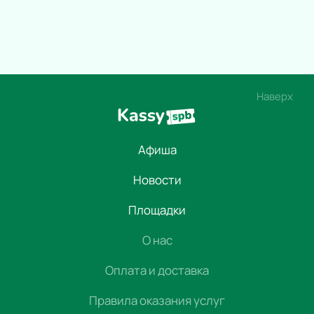
Наверх
Афиша
Новости
Площадки
О нас
Оплата и доставка
Правила оказания услуг