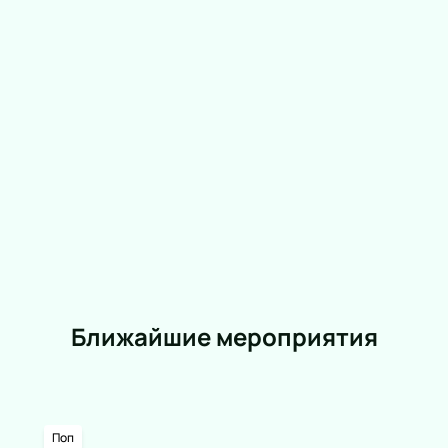
Ближайшие мероприятия
Поп