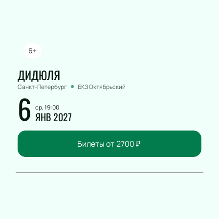
6+
ДИДЮЛЯ
Санкт-Петербург
БКЗ Октябрьский
6
ср, 19:00
ЯНВ 2027
Билеты от
2700
₽