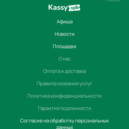
Афиша
Новости
Площадки
О нас
Оплата и доставка
Правила оказания услуг
Политика конфиденциальности
Гарантия подлинности
Согласие на обработку персональных
данных