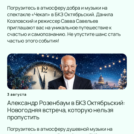
Погрузитесь в атмосферу добра и музыки на
спектакле «Чекап» в БКЗ Октябрьский. Данила
Козловский и режиссер Савва Савельев
приглашают вас на уникальное путешествие к
счастью и самопознанию. Не упустите шанс стать
частью этого события!
3 августа
Александр Розенбаум в БКЗ Октябрьский:
Новогодняя встреча, которую нельзя
пропустить
Погрузитесь в атмосферу душевной музыки на