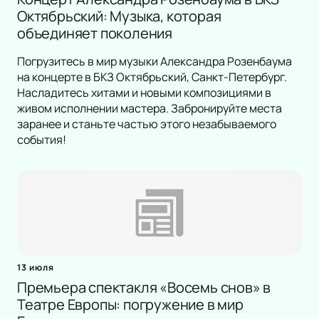
Октябрьский: Музыка, которая
объединяет поколения
Погрузитесь в мир музыки Александра Розенбаума
на концерте в БКЗ Октябрьский, Санкт-Петербург.
Насладитесь хитами и новыми композициями в
живом исполнении мастера. Забронируйте места
заранее и станьте частью этого незабываемого
события!
13 июля
Премьера спектакля «Восемь снов» в
Театре Европы: погружение в мир