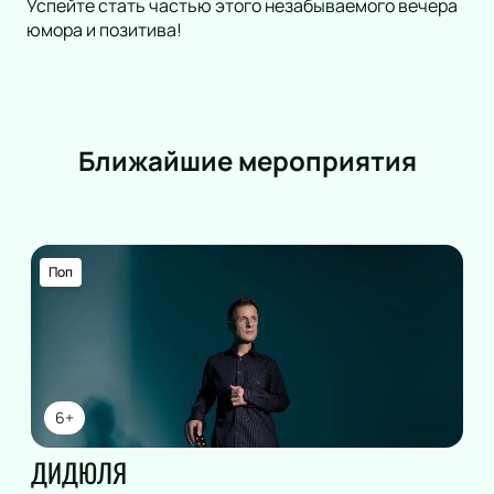
Успейте стать частью этого незабываемого вечера
юмора и позитива!
Ближайшие мероприятия
Поп
6+
ДИДЮЛЯ