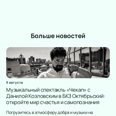
Больше новостей
5 августа
Музыкальный спектакль «Чекап» с
Данилой Козловским в БКЗ Октябрьский:
откройте мир счастья и самопознания
Погрузитесь в атмосферу добра и музыки на