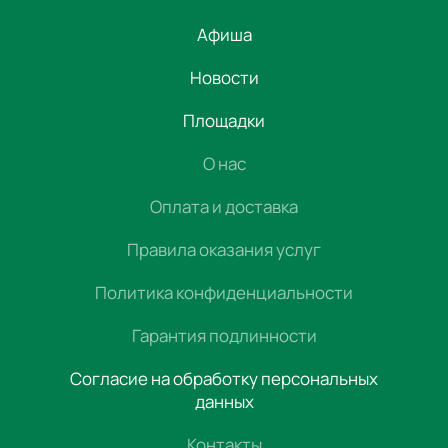
Афиша
Новости
Площадки
О нас
Оплата и доставка
Правила оказания услуг
Политика конфиденциальности
Гарантия подлинности
Согласие на обработку персональных
данных
Контакты