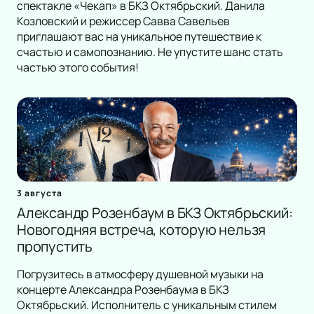
спектакле «Чекап» в БКЗ Октябрьский. Данила
Козловский и режиссер Савва Савельев
приглашают вас на уникальное путешествие к
счастью и самопознанию. Не упустите шанс стать
частью этого события!
3 августа
Александр Розенбаум в БКЗ Октябрьский:
Новогодняя встреча, которую нельзя
пропустить
Погрузитесь в атмосферу душевной музыки на
концерте Александра Розенбаума в БКЗ
Октябрьский. Исполнитель с уникальным стилем