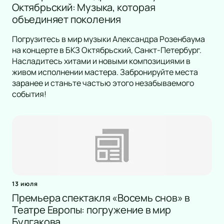
Октябрьский: Музыка, которая
объединяет поколения
Погрузитесь в мир музыки Александра Розенбаума
на концерте в БКЗ Октябрьский, Санкт-Петербург.
Насладитесь хитами и новыми композициями в
живом исполнении мастера. Забронируйте места
заранее и станьте частью этого незабываемого
события!
13 июля
Премьера спектакля «Восемь снов» в
Театре Европы: погружение в мир
Булгакова