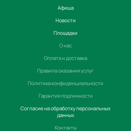
Афиша
Новости
Площадки
О нас
Оплата и доставка
Правила оказания услуг
Политика конфиденциальности
Гарантия подлинности
Согласие на обработку персональных
данных
Контакты