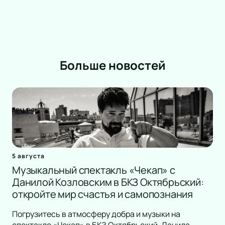
Больше новостей
5 августа
Музыкальный спектакль «Чекап» с
Данилой Козловским в БКЗ Октябрьский:
откройте мир счастья и самопознания
Погрузитесь в атмосферу добра и музыки на