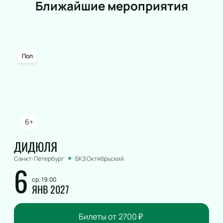
Ближайшие мероприятия
Поп
6+
ДИДЮЛЯ
Санкт-Петербург
БКЗ Октябрьский
6
ср, 19:00
ЯНВ 2027
Билеты от
2700
₽