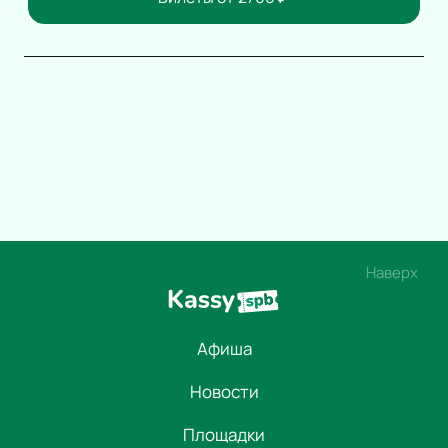
Наверх
Афиша
Новости
Площадки