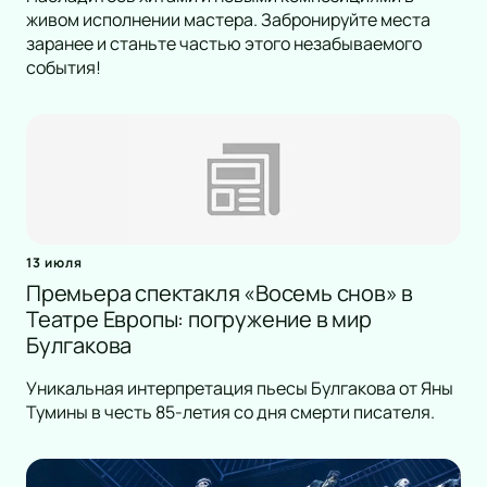
живом исполнении мастера. Забронируйте места
заранее и станьте частью этого незабываемого
события!
13 июля
Премьера спектакля «Восемь снов» в
Театре Европы: погружение в мир
Булгакова
Уникальная интерпретация пьесы Булгакова от Яны
Тумины в честь 85-летия со дня смерти писателя.