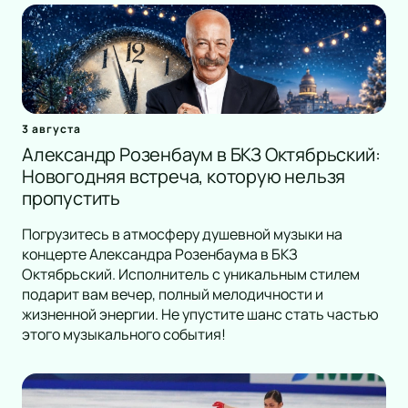
3 августа
Александр Розенбаум в БКЗ Октябрьский:
Новогодняя встреча, которую нельзя
пропустить
Погрузитесь в атмосферу душевной музыки на
концерте Александра Розенбаума в БКЗ
Октябрьский. Исполнитель с уникальным стилем
подарит вам вечер, полный мелодичности и
жизненной энергии. Не упустите шанс стать частью
этого музыкального события!