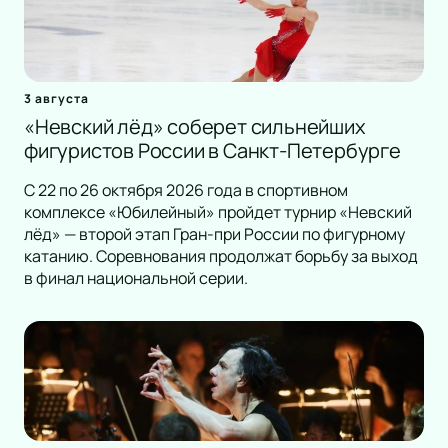
3 августа
«Невский лёд» соберет сильнейших
фигуристов России в Санкт-Петербурге
С 22 по 26 октября 2026 года в спортивном
комплексе «Юбилейный» пройдет турнир «Невский
лёд» — второй этап Гран-при России по фигурному
катанию. Соревнования продолжат борьбу за выход
в финал национальной серии.