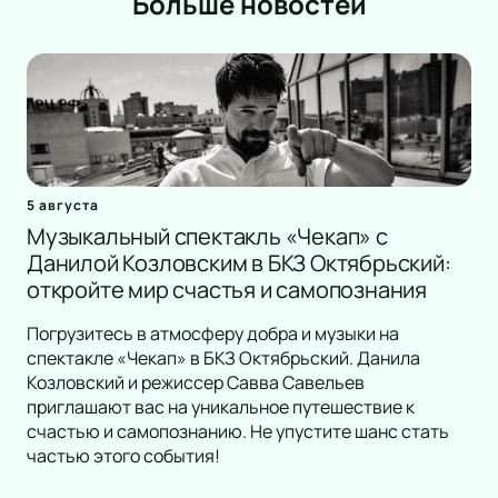
Больше новостей
5 августа
Музыкальный спектакль «Чекап» с
Данилой Козловским в БКЗ Октябрьский:
откройте мир счастья и самопознания
Погрузитесь в атмосферу добра и музыки на
спектакле «Чекап» в БКЗ Октябрьский. Данила
Козловский и режиссер Савва Савельев
приглашают вас на уникальное путешествие к
счастью и самопознанию. Не упустите шанс стать
частью этого события!