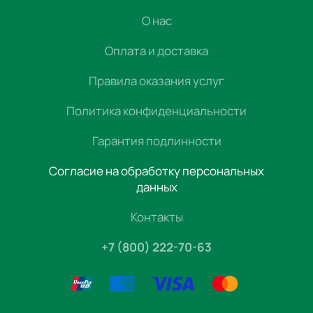
О нас
Оплата и доставка
Правила оказания услуг
Политика конфиденциальности
Гарантия подлинности
Согласие на обработку персональных
данных
Контакты
+7 (800) 222-70-63