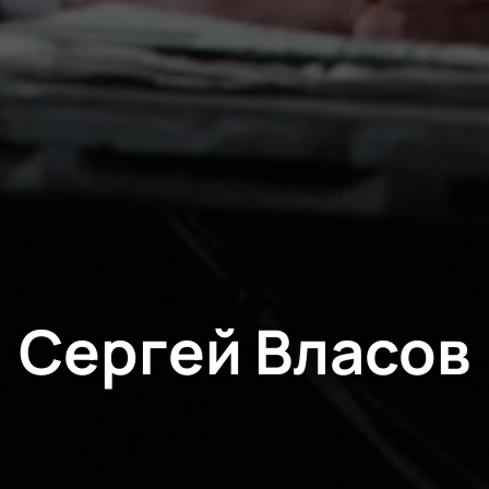
Сергей Власов