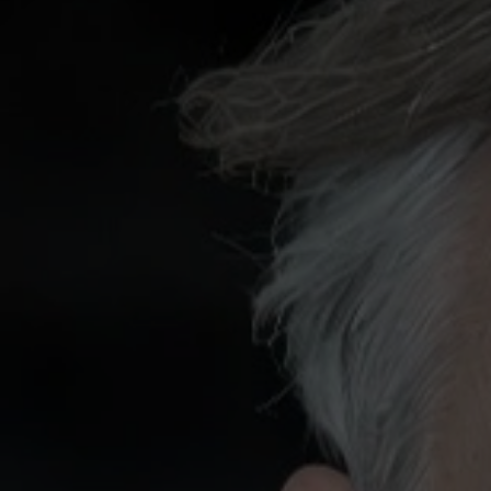
ПОДАРОЧНЫЕ
СЕРТИФИКАТЫ