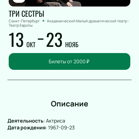
ТРИ СЕСТРЫ
Санкт-Петербург
Академический Малый драматический театр -
Театр Европы
13
23
ОКТ
НОЯБ
Билеты от
2000
₽
Описание
Деятельность
:
Актриса
Дата рождения
:
1967-09-23