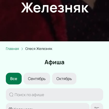
Железняк
Главная
Олеся Железняк
Афиша
Все
Сентябрь
Октябрь